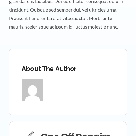
gravida felis faucibus. Donec efficitur consequat odio in
tincidunt. Quisque sed semper dui, vel ultricies urna.
Praesent hendrerit a erat vitae auctor. Morbi ante
mauris, scelerisque ac ipsum id, luctus molestie nunc.
About The Author