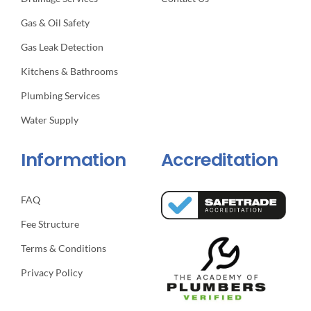
Gas & Oil Safety
Gas Leak Detection
Kitchens & Bathrooms
Plumbing Services
Water Supply
Information
Accreditation
FAQ
Fee Structure
Terms & Conditions
Privacy Policy