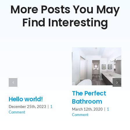
More Posts You May
Find Interesting
The Perfect
Hello world!
Bathroom
December 25th, 2023
|
1
March 12th, 2020
|
1
Comment
Comment