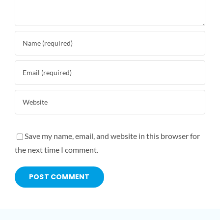
Save my name, email, and website in this browser for
the next time I comment.